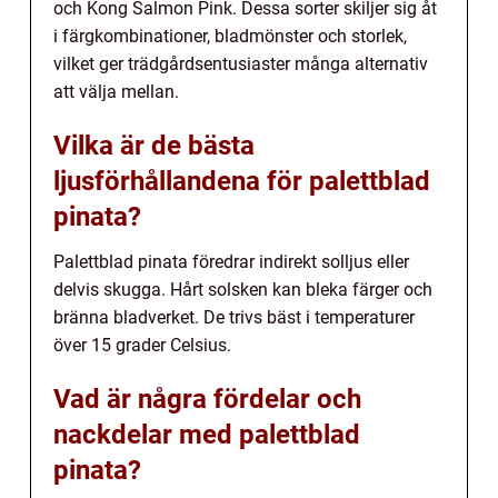
och Kong Salmon Pink. Dessa sorter skiljer sig åt
i färgkombinationer, bladmönster och storlek,
vilket ger trädgårdsentusiaster många alternativ
att välja mellan.
Vilka är de bästa
ljusförhållandena för palettblad
pinata?
Palettblad pinata föredrar indirekt solljus eller
delvis skugga. Hårt solsken kan bleka färger och
bränna bladverket. De trivs bäst i temperaturer
över 15 grader Celsius.
Vad är några fördelar och
nackdelar med palettblad
pinata?