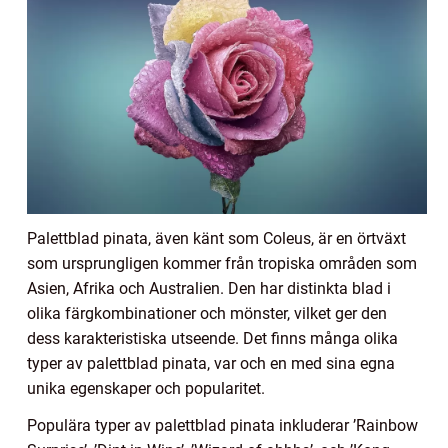
Palettblad pinata, även känt som Coleus, är en örtväxt
som ursprungligen kommer från tropiska områden som
Asien, Afrika och Australien. Den har distinkta blad i
olika färgkombinationer och mönster, vilket ger den
dess karakteristiska utseende. Det finns många olika
typer av palettblad pinata, var och en med sina egna
unika egenskaper och popularitet.
Populära typer av palettblad pinata inkluderar ’Rainbow