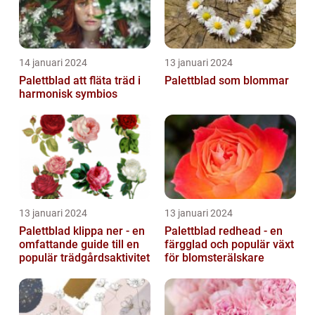
14 januari 2024
13 januari 2024
Palettblad att fläta träd i
Palettblad som blommar
harmonisk symbios
13 januari 2024
13 januari 2024
Palettblad klippa ner - en
Palettblad redhead - en
omfattande guide till en
färgglad och populär växt
populär trädgårdsaktivitet
för blomsterälskare