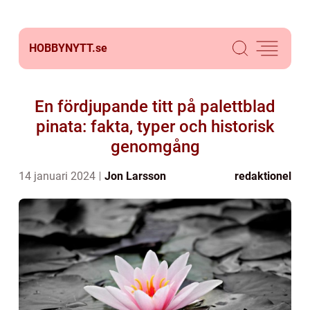
HOBBYNYTT.
se
En fördjupande titt på palettblad
pinata: fakta, typer och historisk
genomgång
14 januari 2024
Jon Larsson
redaktionel