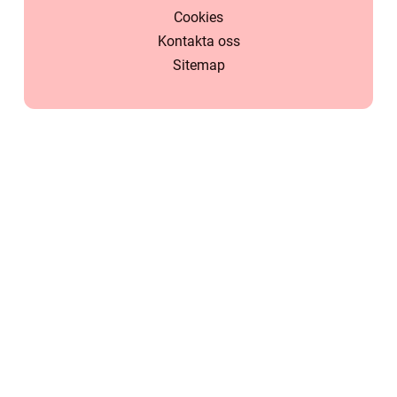
Cookies
Kontakta oss
Sitemap