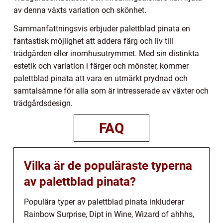
av denna växts variation och skönhet.
Sammanfattningsvis erbjuder palettblad pinata en
fantastisk möjlighet att addera färg och liv till
trädgården eller inomhusutrymmet. Med sin distinkta
estetik och variation i färger och mönster, kommer
palettblad pinata att vara en utmärkt prydnad och
samtalsämne för alla som är intresserade av växter och
trädgårdsdesign.
FAQ
Vilka är de populäraste typerna
av palettblad pinata?
Populära typer av palettblad pinata inkluderar
Rainbow Surprise, Dipt in Wine, Wizard of ahhhs,