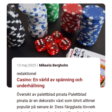
13 maj 2025
Mikaela Bergholm
redaktionel
Casino: En värld av spänning och
underhållning
Översikt av palettblad pinata Palettblad
pinata är en dekorativ växt som blivit alltmer
populär på senare år. Dess färgglada lövverk