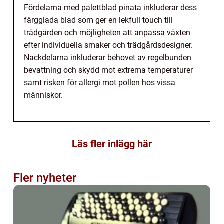
Fördelarna med palettblad pinata inkluderar dess
färgglada blad som ger en lekfull touch till
trädgården och möjligheten att anpassa växten
efter individuella smaker och trädgårdsdesigner.
Nackdelarna inkluderar behovet av regelbunden
bevattning och skydd mot extrema temperaturer
samt risken för allergi mot pollen hos vissa
människor.
Läs fler inlägg här
Fler nyheter