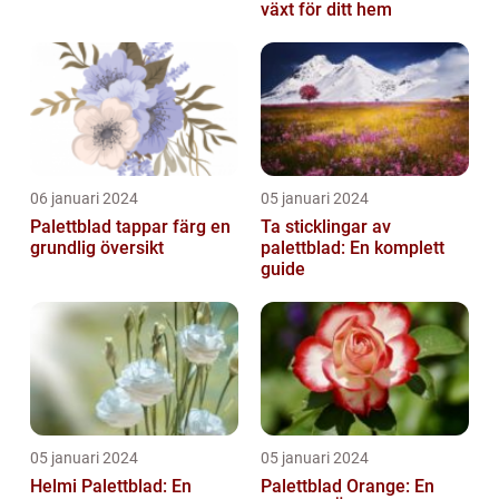
växt för ditt hem
06 januari 2024
05 januari 2024
Palettblad tappar färg en
Ta sticklingar av
grundlig översikt
palettblad: En komplett
guide
05 januari 2024
05 januari 2024
Helmi Palettblad: En
Palettblad Orange: En