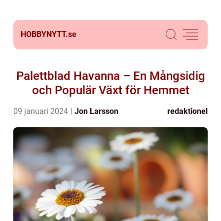
HOBBYNYTT.
se
Palettblad Havanna – En Mångsidig
och Populär Växt för Hemmet
09 januari 2024
Jon Larsson
redaktionel