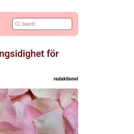
ngsidighet för
redaktionel