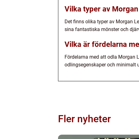
Vilka typer av Morgan 
Det finns olika typer av Morgan L
sina fantastiska mönster och djärv
Vilka är fördelarna m
Fördelarna med att odla Morgan Le
odlingsegenskaper och minimalt un
Fler nyheter