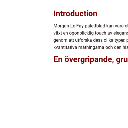
Introduction
Morgan Le Fay palettblad kan vara ett
växt en ögonblicklig touch av elegans
genom att utforska dess olika typer, 
kvantitativa mätningarna och den hi
En övergripande, gru