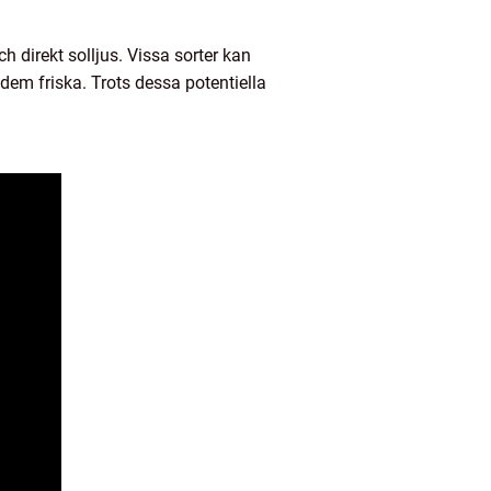
 direkt solljus. Vissa sorter kan
a dem friska. Trots dessa potentiella