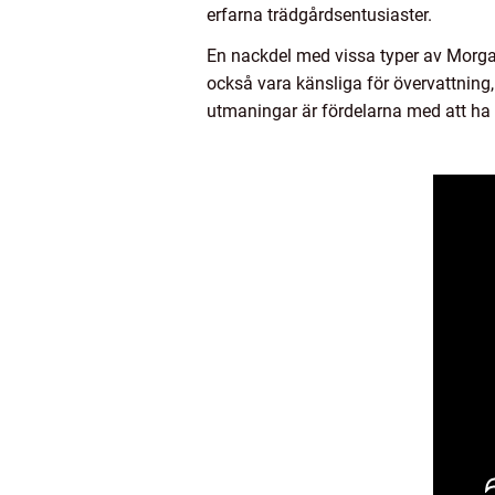
erfarna trädgårdsentusiaster.
En nackdel med vissa typer av Morgan 
också vara känsliga för övervattning, 
utmaningar är fördelarna med att ha 