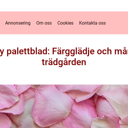
Annonsering
Om oss
Cookies
Kontakta oss
 palettblad: Färgglädje och må
trädgården