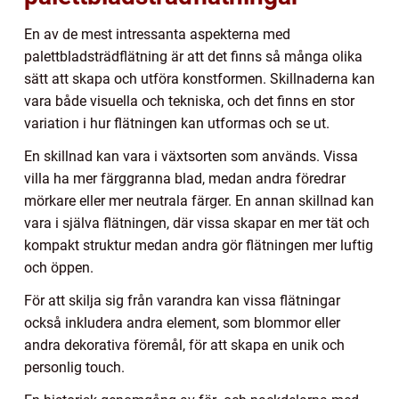
En av de mest intressanta aspekterna med
palettbladsträdflätning är att det finns så många olika
sätt att skapa och utföra konstformen. Skillnaderna kan
vara både visuella och tekniska, och det finns en stor
variation i hur flätningen kan utformas och se ut.
En skillnad kan vara i växtsorten som används. Vissa
villa ha mer färggranna blad, medan andra föredrar
mörkare eller mer neutrala färger. En annan skillnad kan
vara i själva flätningen, där vissa skapar en mer tät och
kompakt struktur medan andra gör flätningen mer luftig
och öppen.
För att skilja sig från varandra kan vissa flätningar
också inkludera andra element, som blommor eller
andra dekorativa föremål, för att skapa en unik och
personlig touch.