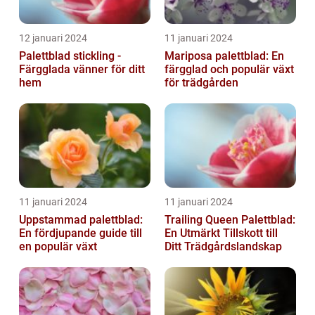
12 januari 2024
11 januari 2024
Palettblad stickling -
Mariposa palettblad: En
Färgglada vänner för ditt
färgglad och populär växt
hem
för trädgården
11 januari 2024
11 januari 2024
Uppstammad palettblad:
Trailing Queen Palettblad:
En fördjupande guide till
En Utmärkt Tillskott till
en populär växt
Ditt Trädgårdslandskap