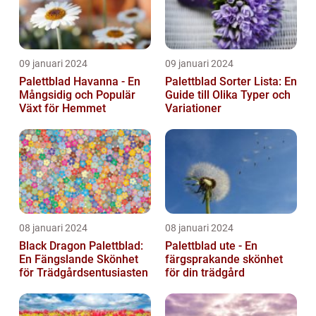
09 januari 2024
09 januari 2024
Palettblad Havanna - En
Palettblad Sorter Lista: En
Mångsidig och Populär
Guide till Olika Typer och
Växt för Hemmet
Variationer
08 januari 2024
08 januari 2024
Black Dragon Palettblad:
Palettblad ute - En
En Fängslande Skönhet
färgsprakande skönhet
för Trädgårdsentusiasten
för din trädgård