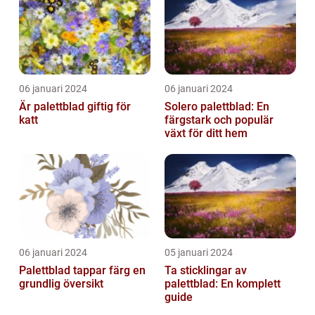
06 januari 2024
06 januari 2024
Är palettblad giftig för
Solero palettblad: En
katt
färgstark och populär
växt för ditt hem
06 januari 2024
05 januari 2024
Palettblad tappar färg en
Ta sticklingar av
grundlig översikt
palettblad: En komplett
guide