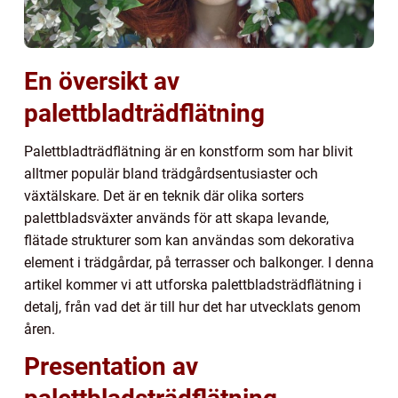
En översikt av
palettbladträdflätning
Palettbladträdflätning är en konstform som har blivit
alltmer populär bland trädgårdsentusiaster och
växtälskare. Det är en teknik där olika sorters
palettbladsväxter används för att skapa levande,
flätade strukturer som kan användas som dekorativa
element i trädgårdar, på terrasser och balkonger. I denna
artikel kommer vi att utforska palettbladsträdflätning i
detalj, från vad det är till hur det har utvecklats genom
åren.
Presentation av