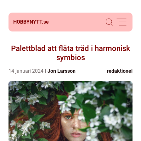
HOBBYNYTT.
se
Palettblad att fläta träd i harmonisk
symbios
14 januari 2024
Jon Larsson
redaktionel