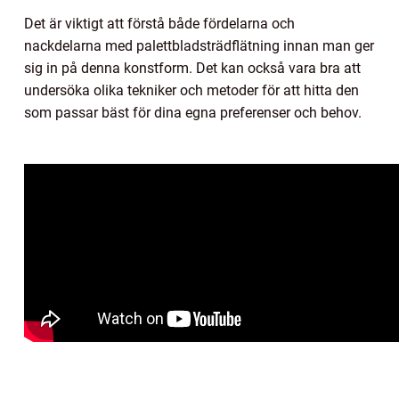
Det är viktigt att förstå både fördelarna och
nackdelarna med palettbladsträdflätning innan man ger
sig in på denna konstform. Det kan också vara bra att
undersöka olika tekniker och metoder för att hitta den
som passar bäst för dina egna preferenser och behov.