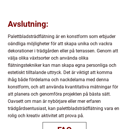
Avslutning:
Palettbladsträdflätning är en konstform som erbjuder
oändliga möjligheter för att skapa unika och vackra
dekorationer i trädgården eller på terrassen. Genom att
välja olika växtsorter och använda olika
flätningstekniker kan man skapa egna personliga och
estetiskt tilltalande uttryck. Det är viktigt att komma
ihåg både fördelarna och nackdelarna med denna
konstform, och att använda kvantitativa mätningar för
att planera och genomföra projekten på bästa sätt.
Oavsett om man är nybörjare eller mer erfaren
trädgårdsentusiast, kan palettbladsträdflätning vara en
rolig och kreativ aktivitet att prova på.