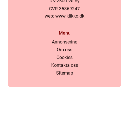
web:
www.klikko.dk
Menu
Annonsering
Om oss
Cookies
Kontakta oss
Sitemap