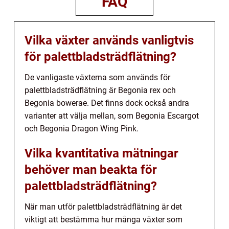
FAQ
Vilka växter används vanligtvis
för palettbladsträdflätning?
De vanligaste växterna som används för
palettbladsträdflätning är Begonia rex och
Begonia bowerae. Det finns dock också andra
varianter att välja mellan, som Begonia Escargot
och Begonia Dragon Wing Pink.
Vilka kvantitativa mätningar
behöver man beakta för
palettbladsträdflätning?
När man utför palettbladsträdflätning är det
viktigt att bestämma hur många växter som