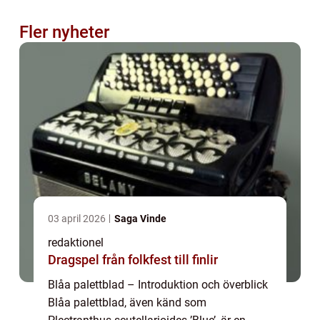
Fler nyheter
03 april 2026
Saga Vinde
redaktionel
Dragspel från folkfest till finlir
Blåa palettblad – Introduktion och överblick
Blåa palettblad, även känd som