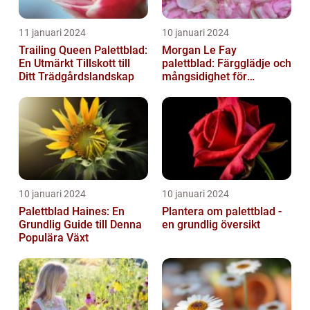
11 januari 2024
10 januari 2024
Trailing Queen Palettblad:
Morgan Le Fay
En Utmärkt Tillskott till
palettblad: Färgglädje och
Ditt Trädgårdslandskap
mångsidighet för
trädgården
10 januari 2024
10 januari 2024
Palettblad Haines: En
Plantera om palettblad -
Grundlig Guide till Denna
en grundlig översikt
Populära Växt