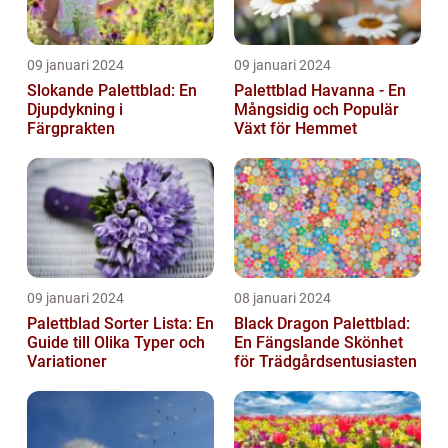
09 januari 2024
09 januari 2024
Slokande Palettblad: En
Palettblad Havanna - En
Djupdykning i
Mångsidig och Populär
Färgprakten
Växt för Hemmet
09 januari 2024
08 januari 2024
Palettblad Sorter Lista: En
Black Dragon Palettblad:
Guide till Olika Typer och
En Fängslande Skönhet
Variationer
för Trädgårdsentusiasten