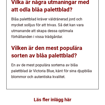
Vilka är några utmaningar med
att odla blåa palettblad?
Blåa palettblad kräver väldränerad jord och
mycket solljus för att trivas. Så det kan vara
utmanande att skapa dessa optimala
förhållanden i vissa trädgårdar.
Vilken är den mest populära
sorten av blåa palettblad?
En av de mest populära sorterna av blåa
palettblad är Victoria Blue, känt för sina djupblåa
blommor och autentiska kvalitet.
Läs fler inlägg här