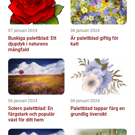
07 januari 2024
06 januari 2024
Buskiga palettblad: Ett
Är palettblad giftig för
djupdyk i naturens
katt
mångfald
06 januari 2024
06 januari 2024
Solero palettblad: En
Palettblad tappar färg en
färgstark och populär
grundlig översikt
växt för ditt hem