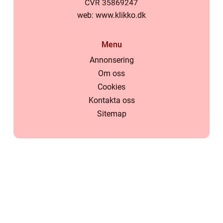
web:
www.klikko.dk
Menu
Annonsering
Om oss
Cookies
Kontakta oss
Sitemap