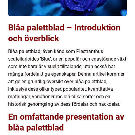
Blåa palettblad – Introduktion
och överblick
Blåa palettblad, även känd som Plectranthus
scutellarioides ’Blue’, är en populär och enastående växt
som inte bara är visuellt tilltalande, utan också har
många fördelaktiga egenskaper. Denna artikel kommer
att ge en grundlig översikt över blåa palettblad,
inklusive dess olika typer, popularitet, kvantitativa
mätningar, variationer mellan olika sorter och en
historisk genomgång av dess fördelar och nackdelar.
En omfattande presentation av
blåa palettblad