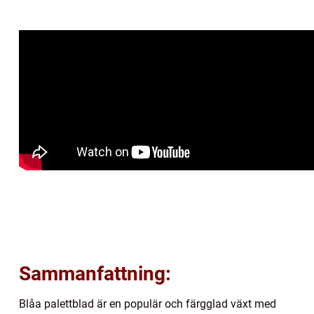
Sammanfattning:
Blåa palettblad är en populär och färgglad växt med