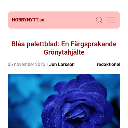
HOBBYNYTT.
se
Blåa palettblad: En Färgsprakande
Grönytahjälte
06 november 2023
Jon Larsson
redaktionel