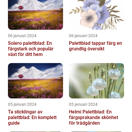
06 januari 2024
06 januari 2024
Solero palettblad: En
Palettblad tappar färg en
färgstark och populär
grundlig översikt
växt för ditt hem
05 januari 2024
05 januari 2024
Ta sticklingar av
Helmi Palettblad: En
palettblad: En komplett
färgsprakande skönhet
guide
för trädgården