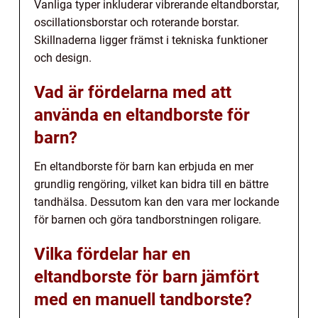
Vanliga typer inkluderar vibrerande eltandborstar,
oscillationsborstar och roterande borstar.
Skillnaderna ligger främst i tekniska funktioner
och design.
Vad är fördelarna med att
använda en eltandborste för
barn?
En eltandborste för barn kan erbjuda en mer
grundlig rengöring, vilket kan bidra till en bättre
tandhälsa. Dessutom kan den vara mer lockande
för barnen och göra tandborstningen roligare.
Vilka fördelar har en
eltandborste för barn jämfört
med en manuell tandborste?