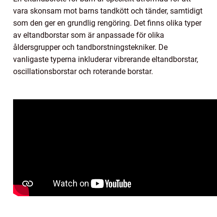
vara skonsam mot barns tandkött och tänder, samtidigt
som den ger en grundlig rengöring. Det finns olika typer
av eltandborstar som är anpassade för olika
åldersgrupper och tandborstningstekniker. De
vanligaste typerna inkluderar vibrerande eltandborstar,
oscillationsborstar och roterande borstar.