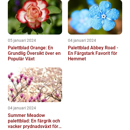
05 januari 2024
04 januari 2024
Palettblad Orange: En
Palettblad Abbey Road -
Grundlig Översikt över en
En Färgstark Favorit för
Populär Växt
Hemmet
04 januari 2024
Summer Meadow
palettblad: En färgrik och
vacker prydnadsväxt för