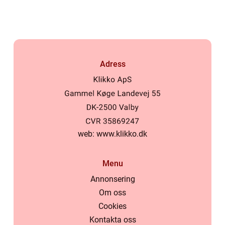
trädgården
Adress
web:
www.klikko.dk
Menu
Annonsering
Om oss
Cookies
Kontakta oss