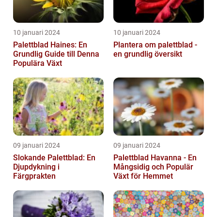
10 januari 2024
10 januari 2024
Palettblad Haines: En
Plantera om palettblad -
Grundlig Guide till Denna
en grundlig översikt
Populära Växt
09 januari 2024
09 januari 2024
Slokande Palettblad: En
Palettblad Havanna - En
Djupdykning i
Mångsidig och Populär
Färgprakten
Växt för Hemmet