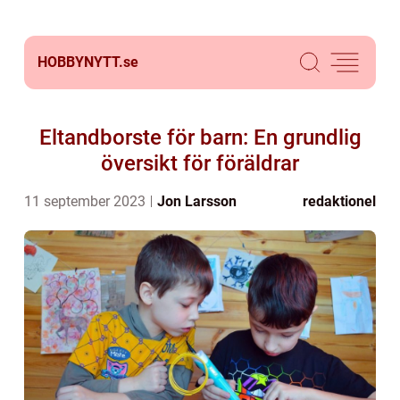
HOBBYNYTT.
se
Eltandborste för barn: En grundlig
översikt för föräldrar
11 september 2023
Jon Larsson
redaktionel