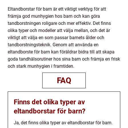
Eltandborstar för barn är ett viktigt verktyg för att
främja god munhygien hos barn och kan göra
tandborstningen roligare och mer effektiv. Det finns
olika typer och modeller att välja mellan, och det är
viktigt att välja en som passar barnets ålder och
tandborstningsteknik. Genom att använda en
eltandborste för barn kan föräldrar bidra till att skapa
goda tandhälsorutiner hos sina barn och främja en frisk
och stark munhygien i framtiden.
FAQ
Finns det olika typer av
eltandborstar för barn?
Ja, det finns olika typer av eltandborstar för barn.