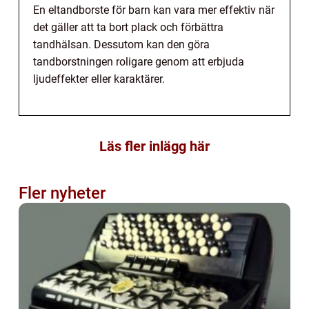
En eltandborste för barn kan vara mer effektiv när
det gäller att ta bort plack och förbättra
tandhälsan. Dessutom kan den göra
tandborstningen roligare genom att erbjuda
ljudeffekter eller karaktärer.
Läs fler inlägg här
Fler nyheter