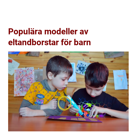
Populära modeller av
eltandborstar för barn