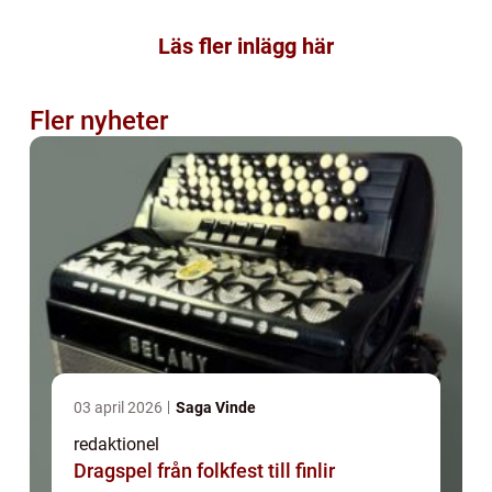
Läs fler inlägg här
Fler nyheter
03 april 2026
Saga Vinde
redaktionel
Dragspel från folkfest till finlir