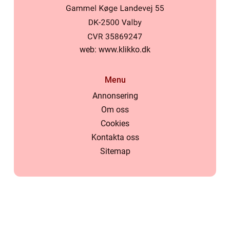
web:
www.klikko.dk
Menu
Annonsering
Om oss
Cookies
Kontakta oss
Sitemap