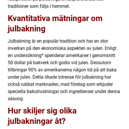
traditioner som följs i hemmet.
Kvantitativa mätningar om
julbakning
Julbakning är en populär tradition och har en stor
inverkan på den ekonomiska aspekten av julen. Enligt
en undersökning* spenderar amerikaner i genomsnitt
50 dollar på bakverk och godis vid julen. Dessutom
tillbringar 90% av amerikanerna någon tid på att baka
under julen. Detta ökade intresse för julbakning har
också rubbat marknaden, med företag som erbjuder
speciella bakutrustningar och ingredienser under denna
säsong.
Hur skiljer sig olika
julbakningar åt?