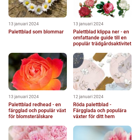
13 januari 2024
13 januari 2024
Palettblad som blommar
Palettblad klippa ner - en
omfattande guide till en
populär trädgårdsaktivitet
13 januari 2024
12 januari 2024
Palettblad redhead - en
Röda palettblad -
färgglad och populär växt
Färgglada och populära
för blomsterälskare
växter för ditt hem