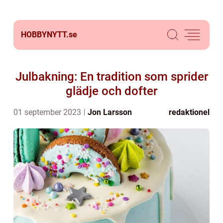
HOBBYNYTT.
se
Julbakning: En tradition som sprider
glädje och dofter
01 september 2023
Jon Larsson
redaktionel