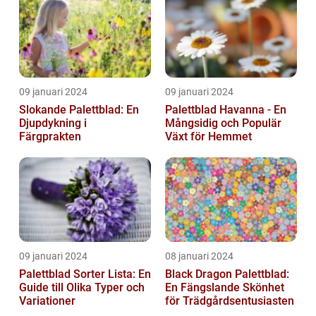
09 januari 2024
09 januari 2024
Slokande Palettblad: En
Palettblad Havanna - En
Djupdykning i
Mångsidig och Populär
Färgprakten
Växt för Hemmet
09 januari 2024
08 januari 2024
Palettblad Sorter Lista: En
Black Dragon Palettblad:
Guide till Olika Typer och
En Fängslande Skönhet
Variationer
för Trädgårdsentusiasten