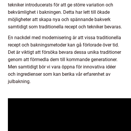
tekniker introducerats för att ge större variation och
bekvämlighet i bakningen. Detta har lett till ökade
möjligheter att skapa nya och spännande bakverk
samtidigt som traditionella recept och tekniker bevaras.
En nackdel med modernisering är att vissa traditionella
recept och bakningsmetoder kan gå förlorade över tid.
Det är viktigt att försöka bevara dessa unika traditioner
genom att förmedla dem till kommande generationer.
Men samtidigt bör vi vara öppna för innovativa idéer
och ingredienser som kan berika vår erfarenhet av
julbakning.