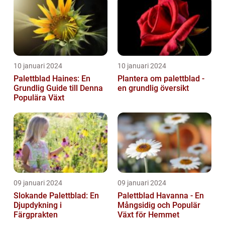
10 januari 2024
10 januari 2024
Palettblad Haines: En
Plantera om palettblad -
Grundlig Guide till Denna
en grundlig översikt
Populära Växt
09 januari 2024
09 januari 2024
Slokande Palettblad: En
Palettblad Havanna - En
Djupdykning i
Mångsidig och Populär
Färgprakten
Växt för Hemmet