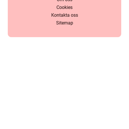
Cookies
Kontakta oss
Sitemap