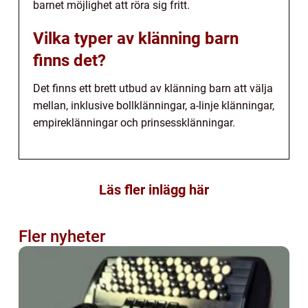
barnet möjlighet att röra sig fritt.
Vilka typer av klänning barn
finns det?
Det finns ett brett utbud av klänning barn att välja
mellan, inklusive bollklänningar, a-linje klänningar,
empireklänningar och prinsessklänningar.
Läs fler inlägg här
Fler nyheter