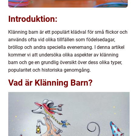
Introduktion:
Klänning barn är ett populärt klädval för små flickor och
används ofta vid olika tillfällen som födelsedagar,
bröllop och andra speciella evenemang. I denna artikel
kommer vi att undersöka olika aspekter av klänning
barn och ge en grundlig översikt över dess olika typer,
popularitet och historiska genomgång.
Vad är Klänning Barn?