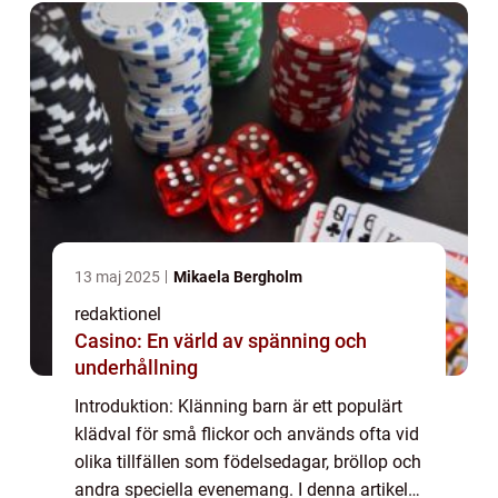
13 maj 2025
Mikaela Bergholm
redaktionel
Casino: En värld av spänning och
underhållning
Introduktion: Klänning barn är ett populärt
klädval för små flickor och används ofta vid
olika tillfällen som födelsedagar, bröllop och
andra speciella evenemang. I denna artikel