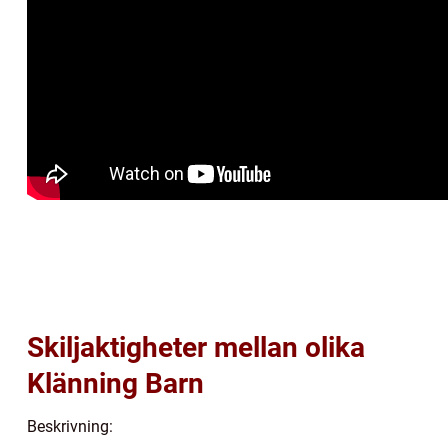
Skiljaktigheter mellan olika
Klänning Barn
Beskrivning: