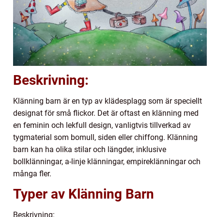
Beskrivning:
Klänning barn är en typ av klädesplagg som är speciellt
designat för små flickor. Det är oftast en klänning med
en feminin och lekfull design, vanligtvis tillverkad av
tygmaterial som bomull, siden eller chiffong. Klänning
barn kan ha olika stilar och längder, inklusive
bollklänningar, a-linje klänningar, empireklänningar och
många fler.
Typer av Klänning Barn
Beskrivning: