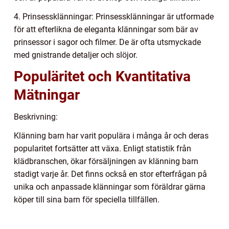
4. Prinsessklänningar: Prinsessklänningar är utformade
för att efterlikna de eleganta klänningar som bär av
prinsessor i sagor och filmer. De är ofta utsmyckade
med gnistrande detaljer och slöjor.
Populäritet och Kvantitativa
Mätningar
Beskrivning:
Klänning barn har varit populära i många år och deras
popularitet fortsätter att växa. Enligt statistik från
klädbranschen, ökar försäljningen av klänning barn
stadigt varje år. Det finns också en stor efterfrågan på
unika och anpassade klänningar som föräldrar gärna
köper till sina barn för speciella tillfällen.