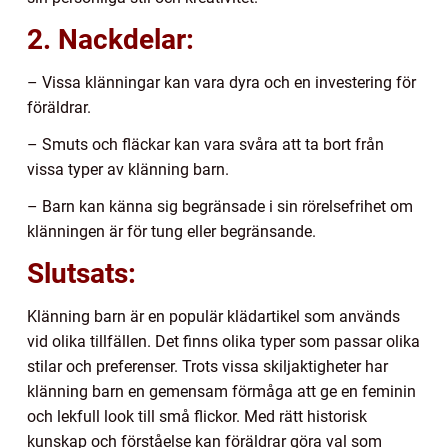
2. Nackdelar:
– Vissa klänningar kan vara dyra och en investering för
föräldrar.
– Smuts och fläckar kan vara svåra att ta bort från
vissa typer av klänning barn.
– Barn kan känna sig begränsade i sin rörelsefrihet om
klänningen är för tung eller begränsande.
Slutsats:
Klänning barn är en populär klädartikel som används
vid olika tillfällen. Det finns olika typer som passar olika
stilar och preferenser. Trots vissa skiljaktigheter har
klänning barn en gemensam förmåga att ge en feminin
och lekfull look till små flickor. Med rätt historisk
kunskap och förståelse kan föräldrar göra val som