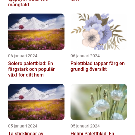
mångfald
06 januari 2024
06 januari 2024
Solero palettblad: En
Palettblad tappar färg en
färgstark och populär
grundlig översikt
växt för ditt hem
05 januari 2024
05 januari 2024
Ta sticklingar av
Helmi Palettblad: En