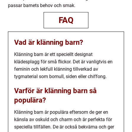
passar barnets behov och smak.
FAQ
Vad är klänning barn?
Klänning barn är ett speciellt designat
klädesplagg för små flickor. Det är vanligtvis en
feminin och lekfull klänning tillverkad av
tygmaterial som bomull, siden eller chiffong.
Varför är klänning barn så
populära?
Klänning barn är populära eftersom de ger en
känsla av oskuld och charm och är perfekta för
speciella tillfällen. De är också bekväma och ger