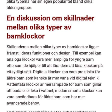
olika typerna har sin egen popularitet bland olika
åldersgrupper.
En diskussion om skillnader
mellan olika typer av
barnklockor
Skillnaderna mellan olika typer av barnklockor ligger
främst i deras funktioner och design. Till exempel kan
analoga klockor vara mer lämpliga för yngre barn
eftersom de hjälper till att lära dem att läsa klockan på
ett tydligt sätt. Digitala klockor kan vara praktiska för
äldre barn som kanske är mer vana vid digital teknik.
Vattentäta klockor är mer lämpade för barn som gillar
att bada eller leka i vattnet, medan smarta klockor kan
vara användbara för äldre barn som har mer
avancerade behov.