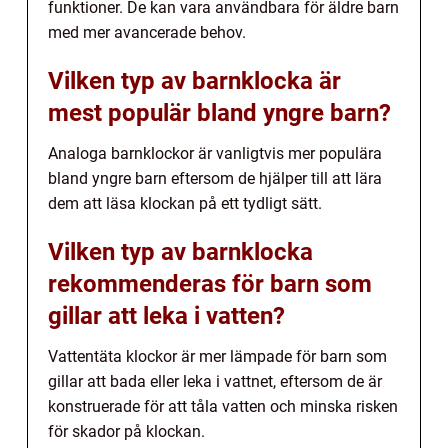
funktioner. De kan vara användbara för äldre barn
med mer avancerade behov.
Vilken typ av barnklocka är
mest populär bland yngre barn?
Analoga barnklockor är vanligtvis mer populära
bland yngre barn eftersom de hjälper till att lära
dem att läsa klockan på ett tydligt sätt.
Vilken typ av barnklocka
rekommenderas för barn som
gillar att leka i vatten?
Vattentäta klockor är mer lämpade för barn som
gillar att bada eller leka i vattnet, eftersom de är
konstruerade för att tåla vatten och minska risken
för skador på klockan.