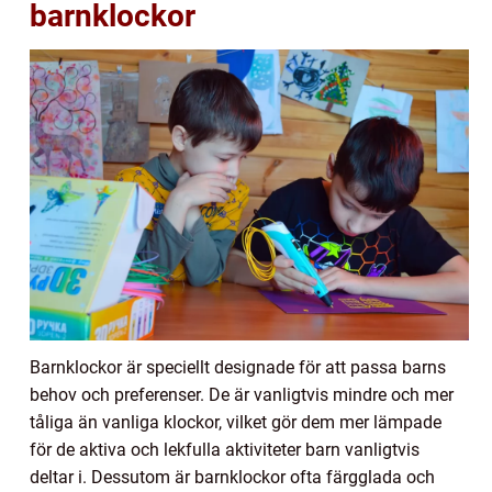
barnklockor
Barnklockor är speciellt designade för att passa barns
behov och preferenser. De är vanligtvis mindre och mer
tåliga än vanliga klockor, vilket gör dem mer lämpade
för de aktiva och lekfulla aktiviteter barn vanligtvis
deltar i. Dessutom är barnklockor ofta färgglada och