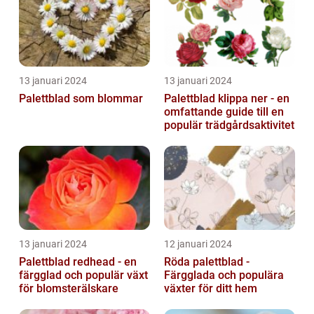
13 januari 2024
13 januari 2024
Palettblad som blommar
Palettblad klippa ner - en
omfattande guide till en
populär trädgårdsaktivitet
13 januari 2024
12 januari 2024
Palettblad redhead - en
Röda palettblad -
färgglad och populär växt
Färgglada och populära
för blomsterälskare
växter för ditt hem