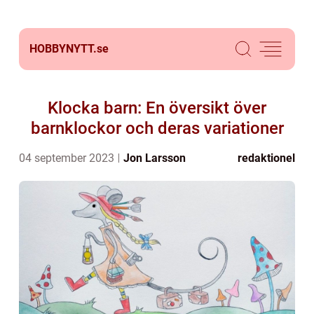
HOBBYNYTT.
se
Klocka barn: En översikt över
barnklockor och deras variationer
04 september 2023
Jon Larsson
redaktionel