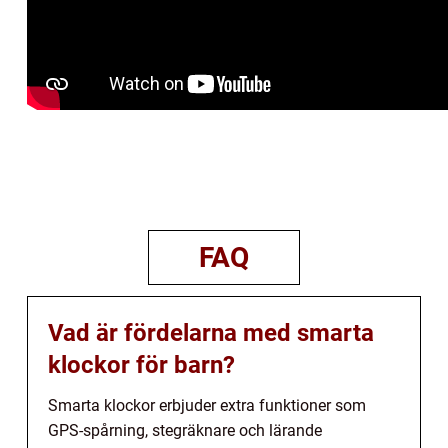
FAQ
Vad är fördelarna med smarta
klockor för barn?
Smarta klockor erbjuder extra funktioner som
GPS-spårning, stegräknare och lärande