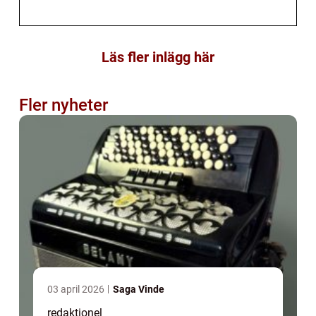
Läs fler inlägg här
Fler nyheter
03 april 2026
Saga Vinde
redaktionel