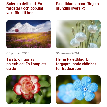
Solero palettblad: En
Palettblad tappar färg en
färgstark och populär
grundlig översikt
växt för ditt hem
05 januari 2024
05 januari 2024
Ta sticklingar av
Helmi Palettblad: En
palettblad: En komplett
färgsprakande skönhet
guide
för trädgården