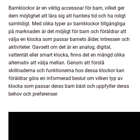
Barnklockor är en viktig accessoar för barn, vilket ger
dem möjlighet att lära sig att hantera tid och ha roligt
samtidigt. Med olika typer av barnklockor tillgängliga
på marknaden är det möjligt för barn och föräldrar att
välja en klocka som passar barnets ålder, intressen och
aktiviteter. Oavsett om det är en analog, digital,
vattentät eller smart klocka, finns det en mängd olika
alternativ att välja mellan. Genom att förstå
skillnaderna och funktionerna hos dessa klockor kan
föräldrar göra en informerad beslut om vilken typ av
klocka som passar deras barn bäst och uppfyller deras
behov och preferenser.