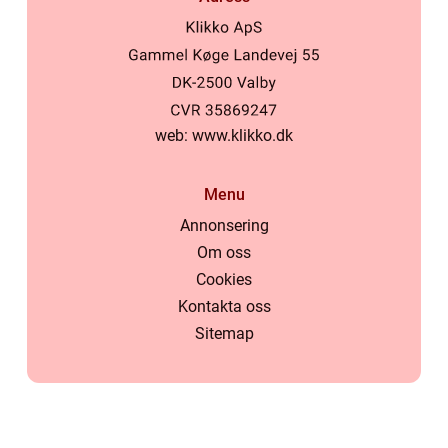
web:
www.klikko.dk
Menu
Annonsering
Om oss
Cookies
Kontakta oss
Sitemap