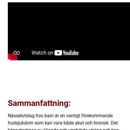
Sammanfattning:
Nässelutslag hos barn är en vanligt förekommande
hudsjukdom som kan vara både akut och kronisk. Det