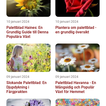
10 januari 2024
10 januari 2024
Palettblad Haines: En
Plantera om palettblad -
Grundlig Guide till Denna
en grundlig översikt
Populära Växt
09 januari 2024
09 januari 2024
Slokande Palettblad: En
Palettblad Havanna - En
Djupdykning i
Mångsidig och Populär
Färgprakten
Växt för Hemmet