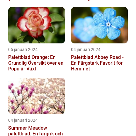
05 januari 2024
04 januari 2024
Palettblad Orange: En
Palettblad Abbey Road -
Grundlig Översikt över en
En Färgstark Favorit för
Populär Växt
Hemmet
04 januari 2024
Summer Meadow
palettblad: En färgrik och