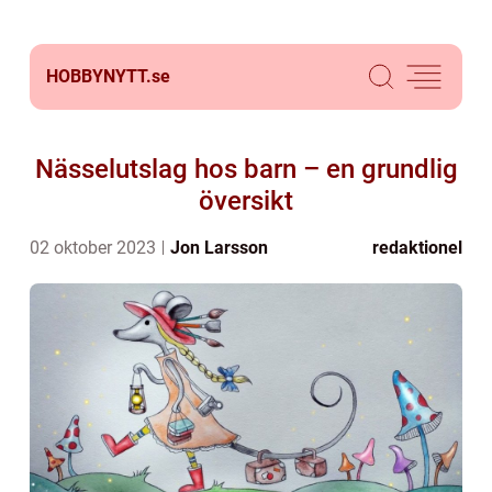
HOBBYNYTT.
se
Nässelutslag hos barn – en grundlig
översikt
02 oktober 2023
Jon Larsson
redaktionel