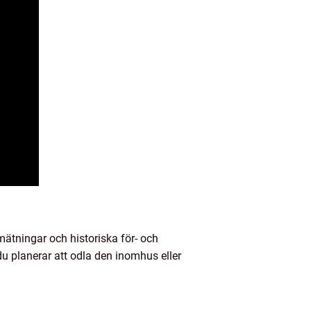
mätningar och historiska för- och
 planerar att odla den inomhus eller