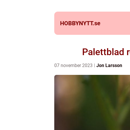
HOBBYNYTT.
se
Palettblad 
07 november 2023
Jon Larsson