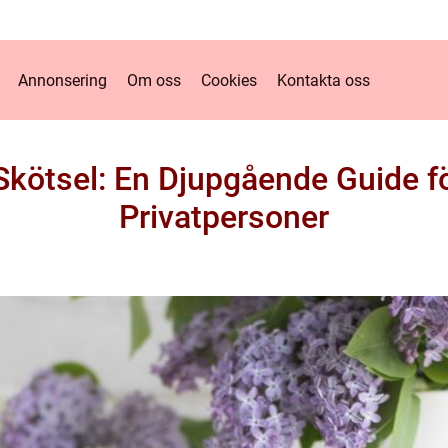
Annonsering
Om oss
Cookies
Kontakta oss
Skötsel: En Djupgående Guide f
Privatpersoner