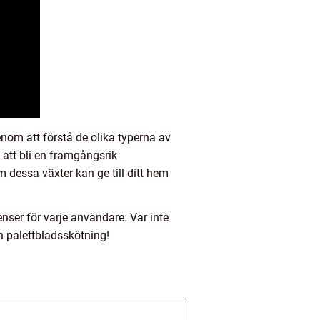
Genom att förstå de olika typerna av
 att bli en framgångsrik
dessa växter kan ge till ditt hem
nser för varje användare. Var inte
n palettbladsskötning!