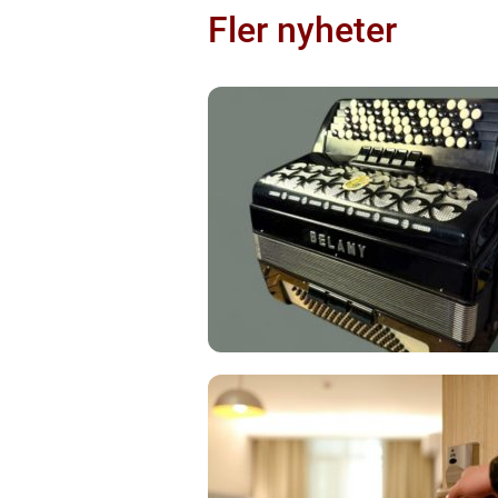
Fler nyheter