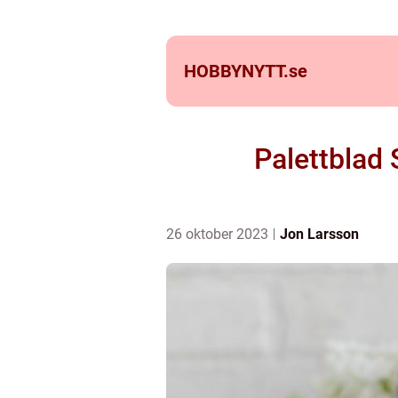
HOBBYNYTT.
se
Palettblad 
26 oktober 2023
Jon Larsson