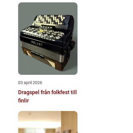
03 april 2026
Dragspel från folkfest till
finlir