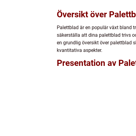
Översikt över Palett
Palettblad är en populär växt bland 
säkerställa att dina palettblad trivs 
en grundlig översikt över palettblad 
kvantitativa aspekter.
Presentation av Pale