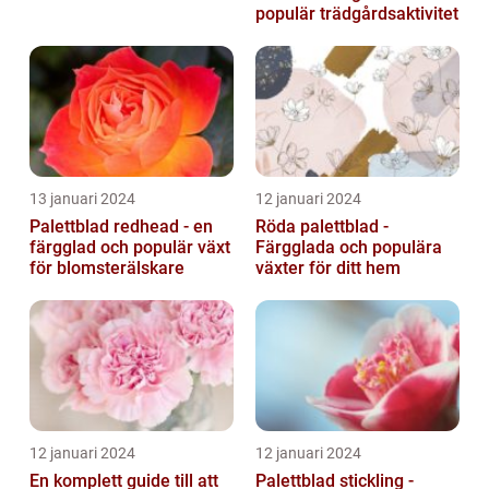
populär trädgårdsaktivitet
13 januari 2024
12 januari 2024
Palettblad redhead - en
Röda palettblad -
färgglad och populär växt
Färgglada och populära
för blomsterälskare
växter för ditt hem
12 januari 2024
12 januari 2024
En komplett guide till att
Palettblad stickling -