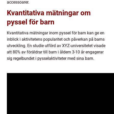
accessoarer.
Kvantitativa mätningar om
pyssel för barn
Kvantitativa mätningar inom pyssel för barn kan ge en
inblick i aktivitetens popularitet och påverkan på barns
utveckling. En studie utförd av XYZ-universitetet visade
att 80% av föräldrar till barn i åldern 3-10 år engagerar
sig regelbundet i pysselaktiviteter med sina barn.