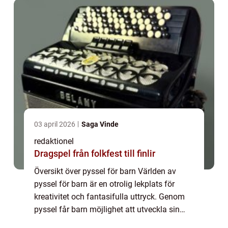
03 april 2026
Saga Vinde
redaktionel
Dragspel från folkfest till finlir
Översikt över pyssel för barn Världen av
pyssel för barn är en otrolig lekplats för
kreativitet och fantasifulla uttryck. Genom
pyssel får barn möjlighet att utveckla sin
finmotorik, problemlösningsförmåga och