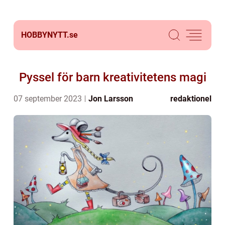
HOBBYNYTT.
se
Pyssel för barn kreativitetens magi
07 september 2023
Jon Larsson
redaktionel