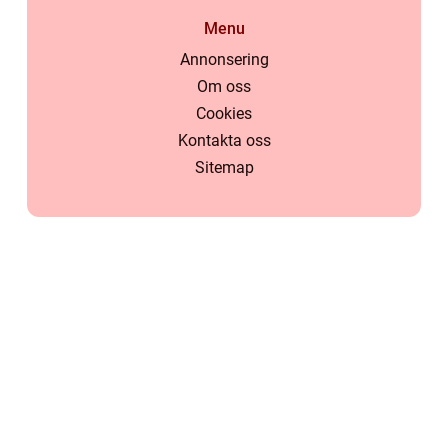
Menu
Annonsering
Om oss
Cookies
Kontakta oss
Sitemap