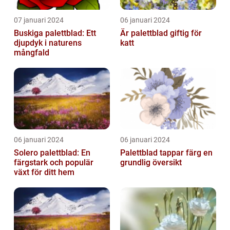
07 januari 2024
06 januari 2024
Buskiga palettblad: Ett
Är palettblad giftig för
djupdyk i naturens
katt
mångfald
06 januari 2024
06 januari 2024
Solero palettblad: En
Palettblad tappar färg en
färgstark och populär
grundlig översikt
växt för ditt hem