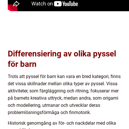
Differensiering av olika pyssel
för barn
Trots att pyssel för barn kan vara en bred kategori, finns
det vissa skillnader mellan olika typer av pyssel. Vissa
aktiviteter, som färgläggning och ritning, fokuserar mer
på barnets kreativa uttryck, medan andra, som origami
och modellering, utmanar och utvecklar deras
problemlösningsförmåga och finmotorik.
Historisk genomgång av för- och nackdelar med olika