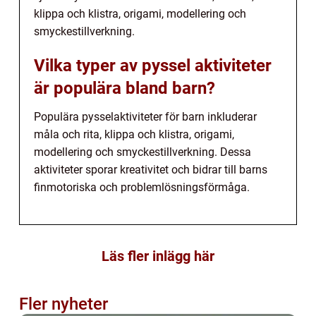
klippa och klistra, origami, modellering och
smyckestillverkning.
Vilka typer av pyssel aktiviteter
är populära bland barn?
Populära pysselaktiviteter för barn inkluderar
måla och rita, klippa och klistra, origami,
modellering och smyckestillverkning. Dessa
aktiviteter sporar kreativitet och bidrar till barns
finmotoriska och problemlösningsförmåga.
Läs fler inlägg här
Fler nyheter