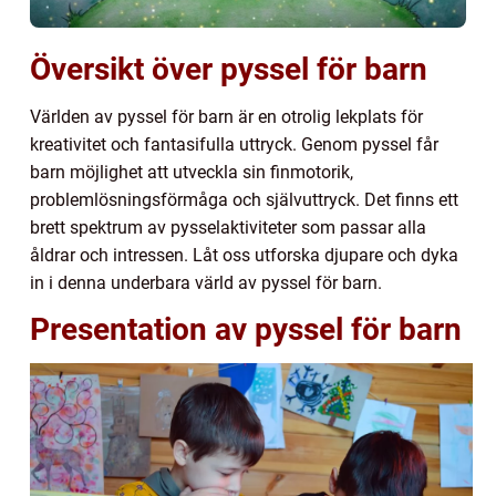
Översikt över pyssel för barn
Världen av pyssel för barn är en otrolig lekplats för
kreativitet och fantasifulla uttryck. Genom pyssel får
barn möjlighet att utveckla sin finmotorik,
problemlösningsförmåga och självuttryck. Det finns ett
brett spektrum av pysselaktiviteter som passar alla
åldrar och intressen. Låt oss utforska djupare och dyka
in i denna underbara värld av pyssel för barn.
Presentation av pyssel för barn