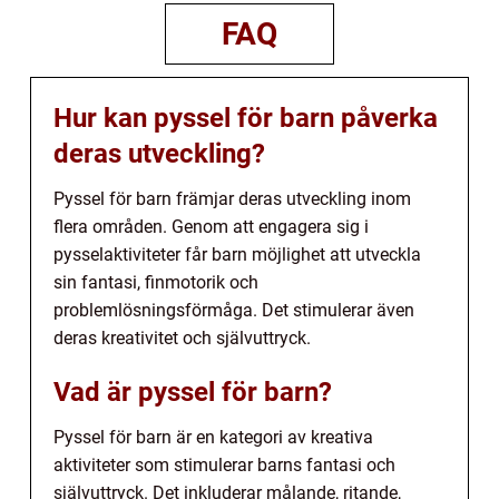
FAQ
Hur kan pyssel för barn påverka
deras utveckling?
Pyssel för barn främjar deras utveckling inom
flera områden. Genom att engagera sig i
pysselaktiviteter får barn möjlighet att utveckla
sin fantasi, finmotorik och
problemlösningsförmåga. Det stimulerar även
deras kreativitet och självuttryck.
Vad är pyssel för barn?
Pyssel för barn är en kategori av kreativa
aktiviteter som stimulerar barns fantasi och
självuttryck. Det inkluderar målande, ritande,