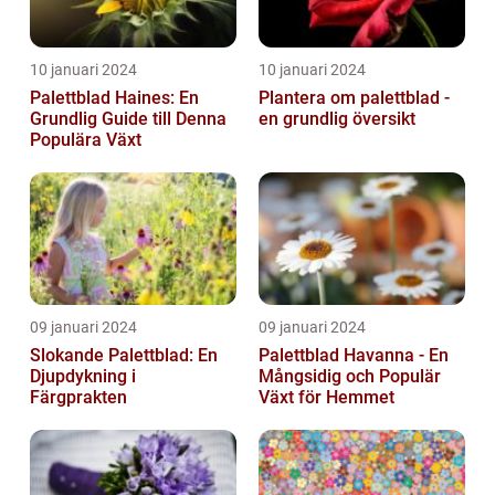
10 januari 2024
10 januari 2024
Palettblad Haines: En
Plantera om palettblad -
Grundlig Guide till Denna
en grundlig översikt
Populära Växt
09 januari 2024
09 januari 2024
Slokande Palettblad: En
Palettblad Havanna - En
Djupdykning i
Mångsidig och Populär
Färgprakten
Växt för Hemmet