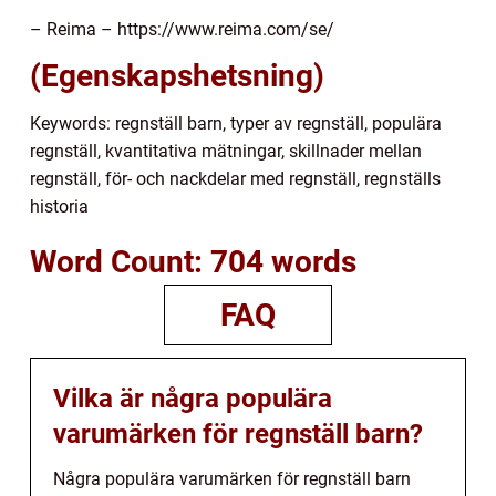
– Reima – https://www.reima.com/se/
(Egenskapshetsning)
Keywords: regnställ barn, typer av regnställ, populära
regnställ, kvantitativa mätningar, skillnader mellan
regnställ, för- och nackdelar med regnställ, regnställs
historia
Word Count: 704 words
FAQ
Vilka är några populära
varumärken för regnställ barn?
Några populära varumärken för regnställ barn