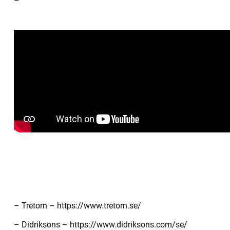
–
– Tretorn – https://www.tretorn.se/
– Didriksons – https://www.didriksons.com/se/