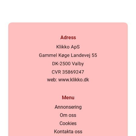
trädgården
Adress
web:
www.klikko.dk
Menu
Annonsering
Om oss
Cookies
Kontakta oss