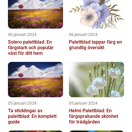
06 januari 2024
06 januari 2024
Solero palettblad: En
Palettblad tappar färg en
färgstark och populär
grundlig översikt
växt för ditt hem
05 januari 2024
05 januari 2024
Ta sticklingar av
Helmi Palettblad: En
palettblad: En komplett
färgsprakande skönhet
guide
för trädgården