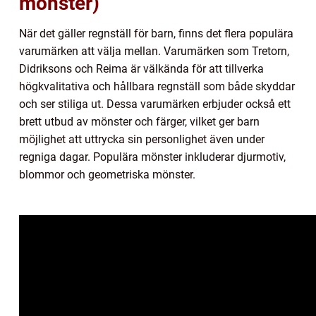
mönster)
När det gäller regnställ för barn, finns det flera populära
varumärken att välja mellan. Varumärken som Tretorn,
Didriksons och Reima är välkända för att tillverka
högkvalitativa och hållbara regnställ som både skyddar
och ser stiliga ut. Dessa varumärken erbjuder också ett
brett utbud av mönster och färger, vilket ger barn
möjlighet att uttrycka sin personlighet även under
regniga dagar. Populära mönster inkluderar djurmotiv,
blommor och geometriska mönster.