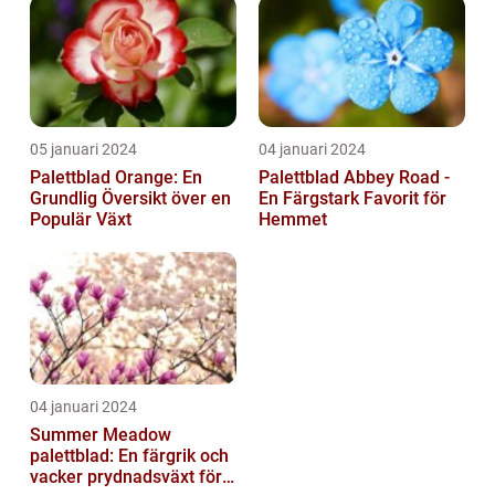
05 januari 2024
04 januari 2024
Palettblad Orange: En
Palettblad Abbey Road -
Grundlig Översikt över en
En Färgstark Favorit för
Populär Växt
Hemmet
04 januari 2024
Summer Meadow
palettblad: En färgrik och
vacker prydnadsväxt för