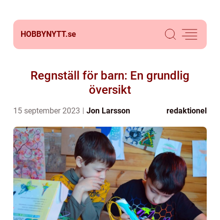
HOBBYNYTT.
se
Regnställ för barn: En grundlig
översikt
15 september 2023
Jon Larsson
redaktionel