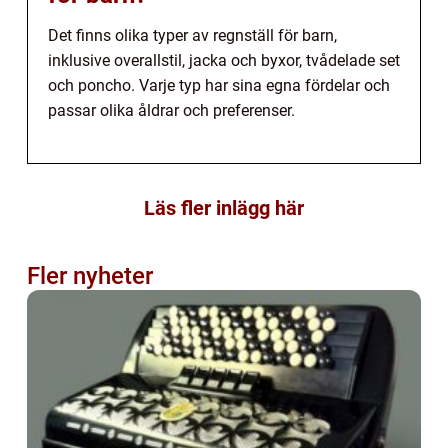
Det finns olika typer av regnställ för barn,
inklusive overallstil, jacka och byxor, tvådelade set
och poncho. Varje typ har sina egna fördelar och
passar olika åldrar och preferenser.
Läs fler inlägg här
Fler nyheter