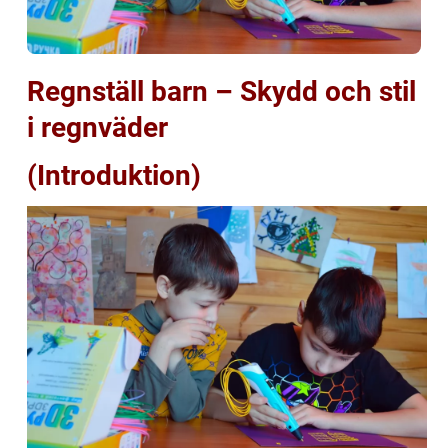
Regnställ barn – Skydd och stil
i regnväder
(Introduktion)