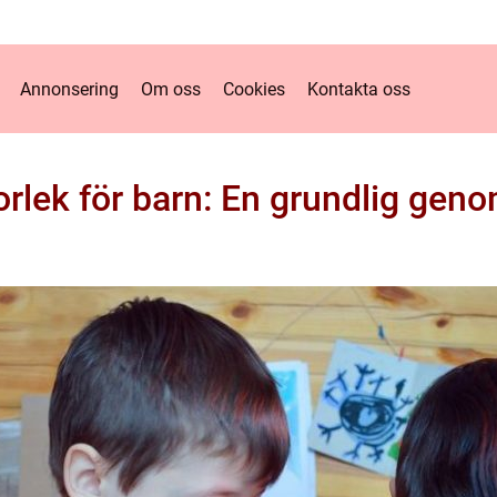
Annonsering
Om oss
Cookies
Kontakta oss
rlek för barn: En grundlig ge