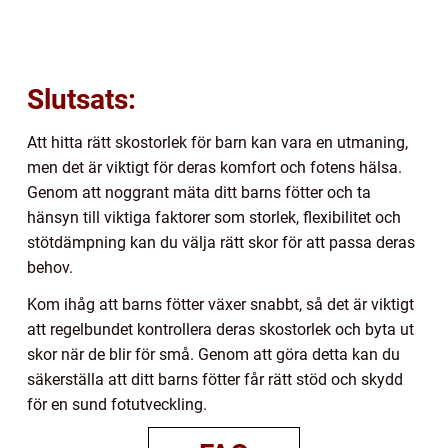
Slutsats:
Att hitta rätt skostorlek för barn kan vara en utmaning,
men det är viktigt för deras komfort och fotens hälsa.
Genom att noggrant mäta ditt barns fötter och ta
hänsyn till viktiga faktorer som storlek, flexibilitet och
stötdämpning kan du välja rätt skor för att passa deras
behov.
Kom ihåg att barns fötter växer snabbt, så det är viktigt
att regelbundet kontrollera deras skostorlek och byta ut
skor när de blir för små. Genom att göra detta kan du
säkerställa att ditt barns fötter får rätt stöd och skydd
för en sund fotutveckling.