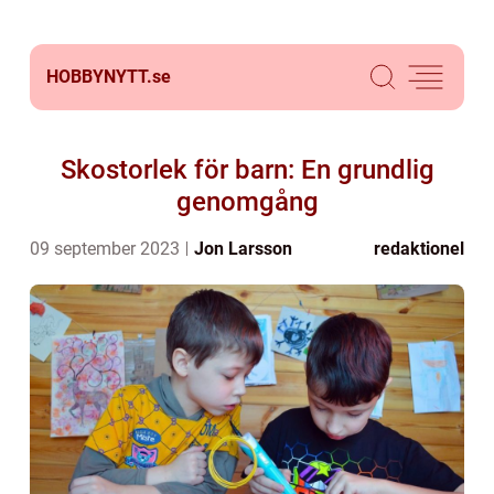
HOBBYNYTT.
se
Skostorlek för barn: En grundlig
genomgång
09 september 2023
Jon Larsson
redaktionel