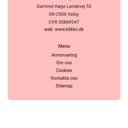
web:
www.klikko.dk
Menu
Annonsering
Om oss
Cookies
Kontakta oss
Sitemap