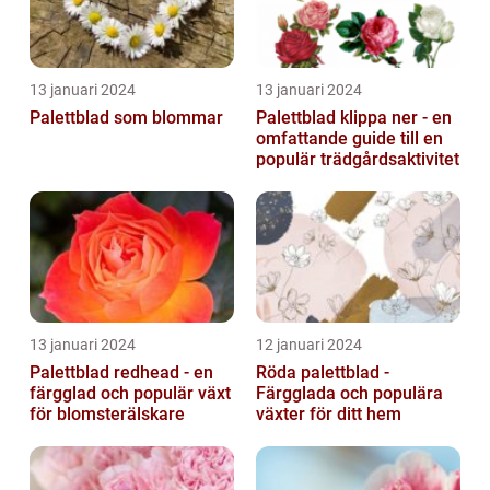
13 januari 2024
13 januari 2024
Palettblad som blommar
Palettblad klippa ner - en
omfattande guide till en
populär trädgårdsaktivitet
13 januari 2024
12 januari 2024
Palettblad redhead - en
Röda palettblad -
färgglad och populär växt
Färgglada och populära
för blomsterälskare
växter för ditt hem