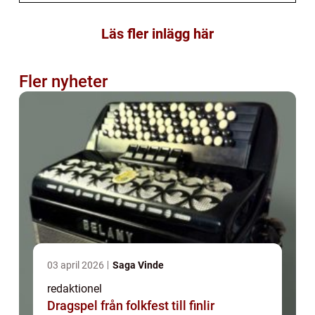
Läs fler inlägg här
Fler nyheter
03 april 2026
Saga Vinde
redaktionel
Dragspel från folkfest till finlir