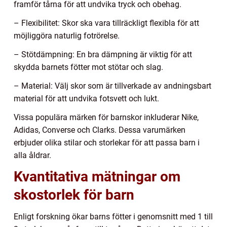
framför tårna för att undvika tryck och obehag.
– Flexibilitet: Skor ska vara tillräckligt flexibla för att
möjliggöra naturlig fotrörelse.
– Stötdämpning: En bra dämpning är viktig för att
skydda barnets fötter mot stötar och slag.
– Material: Välj skor som är tillverkade av andningsbart
material för att undvika fotsvett och lukt.
Vissa populära märken för barnskor inkluderar Nike,
Adidas, Converse och Clarks. Dessa varumärken
erbjuder olika stilar och storlekar för att passa barn i
alla åldrar.
Kvantitativa mätningar om
skostorlek för barn
Enligt forskning ökar barns fötter i genomsnitt med 1 till