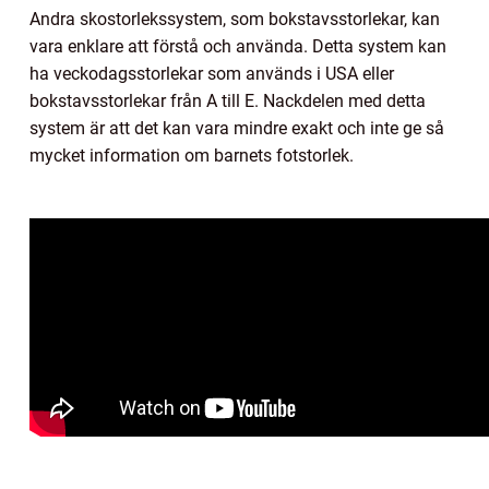
Andra skostorlekssystem, som bokstavsstorlekar, kan
vara enklare att förstå och använda. Detta system kan
ha veckodagsstorlekar som används i USA eller
bokstavsstorlekar från A till E. Nackdelen med detta
system är att det kan vara mindre exakt och inte ge så
mycket information om barnets fotstorlek.