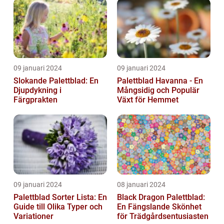
09 januari 2024
09 januari 2024
Slokande Palettblad: En
Palettblad Havanna - En
Djupdykning i
Mångsidig och Populär
Färgprakten
Växt för Hemmet
09 januari 2024
08 januari 2024
Palettblad Sorter Lista: En
Black Dragon Palettblad:
Guide till Olika Typer och
En Fängslande Skönhet
Variationer
för Trädgårdsentusiasten