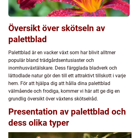
Översikt över skötseln av
palettblad
Palettblad är en vacker växt som har blivit alltmer
populär bland trädgårdsentusiaster och
inomhusväxtälskare. Dess färgglada bladverk och
lättodlade natur gör den till ett attraktivt tillskott i varje
hem. För att hjälpa dig att hålla dina palettblad
välmående och frodiga, kommer vi här att ge dig en
grundlig översikt över växtens skötselråd.
Presentation av palettblad och
dess olika typer