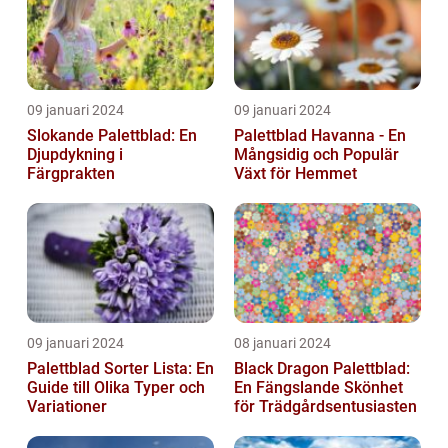
09 januari 2024
09 januari 2024
Slokande Palettblad: En
Palettblad Havanna - En
Djupdykning i
Mångsidig och Populär
Färgprakten
Växt för Hemmet
09 januari 2024
08 januari 2024
Palettblad Sorter Lista: En
Black Dragon Palettblad:
Guide till Olika Typer och
En Fängslande Skönhet
Variationer
för Trädgårdsentusiasten