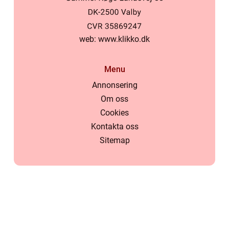
web:
www.klikko.dk
Menu
Annonsering
Om oss
Cookies
Kontakta oss
Sitemap