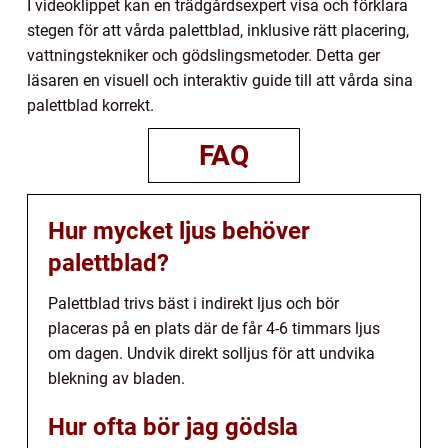
I videoklippet kan en trädgårdsexpert visa och förklara
stegen för att vårda palettblad, inklusive rätt placering,
vattningstekniker och gödslingsmetoder. Detta ger
läsaren en visuell och interaktiv guide till att vårda sina
palettblad korrekt.
FAQ
Hur mycket ljus behöver
palettblad?
Palettblad trivs bäst i indirekt ljus och bör
placeras på en plats där de får 4-6 timmars ljus
om dagen. Undvik direkt solljus för att undvika
blekning av bladen.
Hur ofta bör jag gödsla