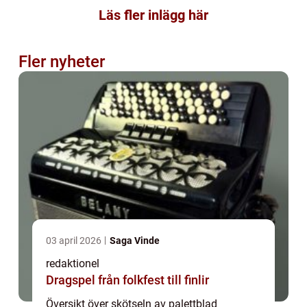
Läs fler inlägg här
Fler nyheter
03 april 2026
Saga Vinde
redaktionel
Dragspel från folkfest till finlir
Översikt över skötseln av palettblad