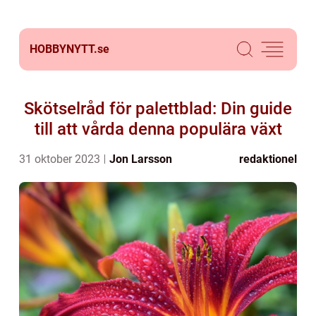
HOBBYNYTT.
se
Skötselråd för palettblad: Din guide
till att vårda denna populära växt
31 oktober 2023
Jon Larsson
redaktionel