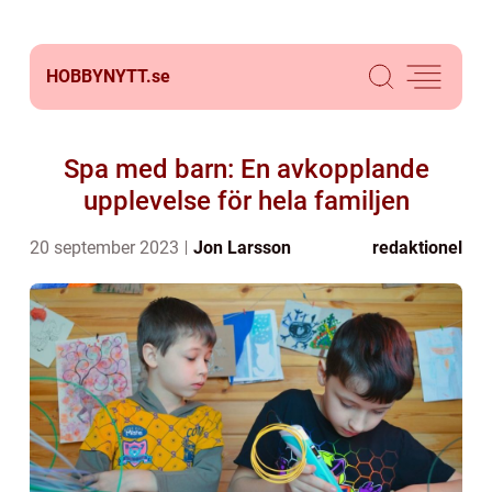
HOBBYNYTT.
se
Spa med barn: En avkopplande
upplevelse för hela familjen
20 september 2023
Jon Larsson
redaktionel