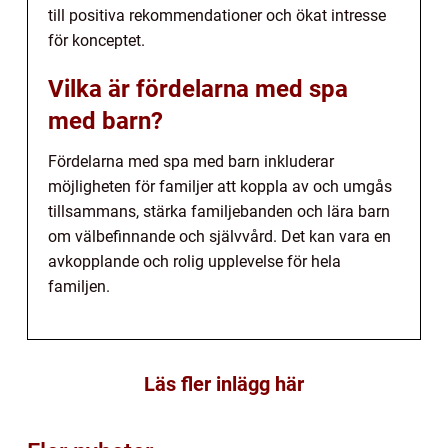
till positiva rekommendationer och ökat intresse
för konceptet.
Vilka är fördelarna med spa
med barn?
Fördelarna med spa med barn inkluderar
möjligheten för familjer att koppla av och umgås
tillsammans, stärka familjebanden och lära barn
om välbefinnande och självvård. Det kan vara en
avkopplande och rolig upplevelse för hela
familjen.
Läs fler inlägg här