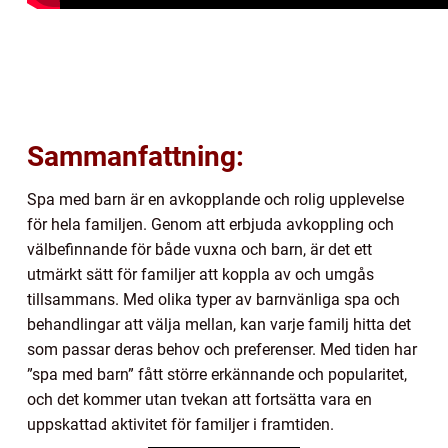
Sammanfattning:
Spa med barn är en avkopplande och rolig upplevelse
för hela familjen. Genom att erbjuda avkoppling och
välbefinnande för både vuxna och barn, är det ett
utmärkt sätt för familjer att koppla av och umgås
tillsammans. Med olika typer av barnvänliga spa och
behandlingar att välja mellan, kan varje familj hitta det
som passar deras behov och preferenser. Med tiden har
”spa med barn” fått större erkännande och popularitet,
och det kommer utan tvekan att fortsätta vara en
uppskattad aktivitet för familjer i framtiden.