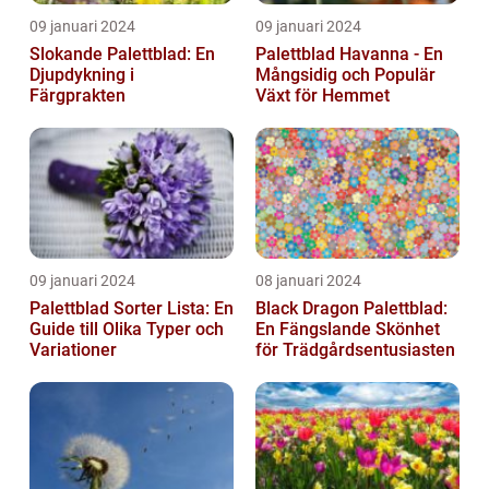
09 januari 2024
09 januari 2024
Slokande Palettblad: En
Palettblad Havanna - En
Djupdykning i
Mångsidig och Populär
Färgprakten
Växt för Hemmet
09 januari 2024
08 januari 2024
Palettblad Sorter Lista: En
Black Dragon Palettblad:
Guide till Olika Typer och
En Fängslande Skönhet
Variationer
för Trädgårdsentusiasten