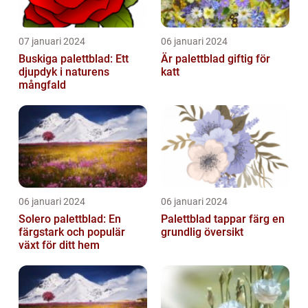
07 januari 2024
06 januari 2024
Buskiga palettblad: Ett
Är palettblad giftig för
djupdyk i naturens
katt
mångfald
06 januari 2024
06 januari 2024
Solero palettblad: En
Palettblad tappar färg en
färgstark och populär
grundlig översikt
växt för ditt hem