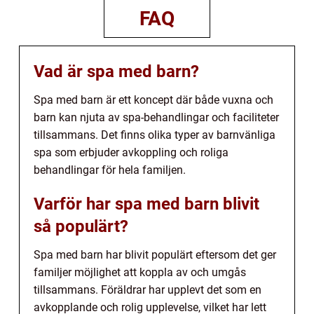
FAQ
Vad är spa med barn?
Spa med barn är ett koncept där både vuxna och
barn kan njuta av spa-behandlingar och faciliteter
tillsammans. Det finns olika typer av barnvänliga
spa som erbjuder avkoppling och roliga
behandlingar för hela familjen.
Varför har spa med barn blivit
så populärt?
Spa med barn har blivit populärt eftersom det ger
familjer möjlighet att koppla av och umgås
tillsammans. Föräldrar har upplevt det som en
avkopplande och rolig upplevelse, vilket har lett