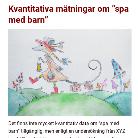
Kvantitativa mätningar om ”spa
med barn”
Det finns inte mycket kvantitativ data om ”spa med
barn” tillgänglig, men enligt en undersökning från XYZ