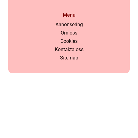
Menu
Annonsering
Om oss
Cookies
Kontakta oss
Sitemap