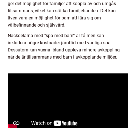
ger det möjlighet för familjer att koppla av och umgås
tillsammans, vilket kan stärka familjebanden. Det kan
även vara en möjlighet för barn att lära sig om
välbefinnande och självvård.
Nackdelarna med ”spa med barn” är få men kan
inkludera högre kostnader jämfört med vanliga spa.
Dessutom kan vuxna ibland uppleva mindre avkoppling
när de är tillsammans med barn i avkopplande miljöer.