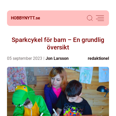
HOBBYNYTT.
se
Sparkcykel för barn – En grundlig
översikt
05 september 2023
Jon Larsson
redaktionel