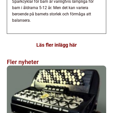
Sparkcyklar för barn är vanligtvis lämpliga för
barn i åldrarna 5-12 år. Men det kan variera
beroende på barnets storlek och förmåga att
balansera.
Läs fler inlägg här
Fler nyheter