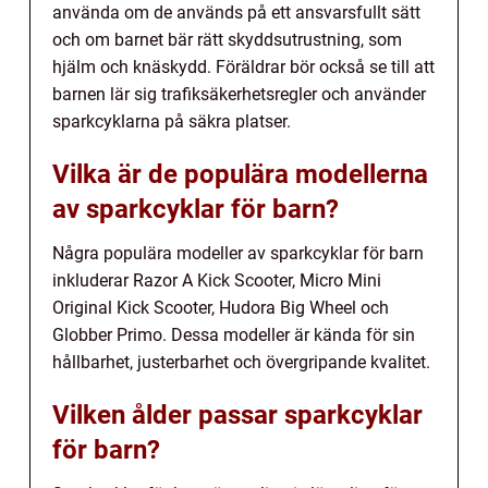
använda om de används på ett ansvarsfullt sätt
och om barnet bär rätt skyddsutrustning, som
hjälm och knäskydd. Föräldrar bör också se till att
barnen lär sig trafiksäkerhetsregler och använder
sparkcyklarna på säkra platser.
Vilka är de populära modellerna
av sparkcyklar för barn?
Några populära modeller av sparkcyklar för barn
inkluderar Razor A Kick Scooter, Micro Mini
Original Kick Scooter, Hudora Big Wheel och
Globber Primo. Dessa modeller är kända för sin
hållbarhet, justerbarhet och övergripande kvalitet.
Vilken ålder passar sparkcyklar
för barn?