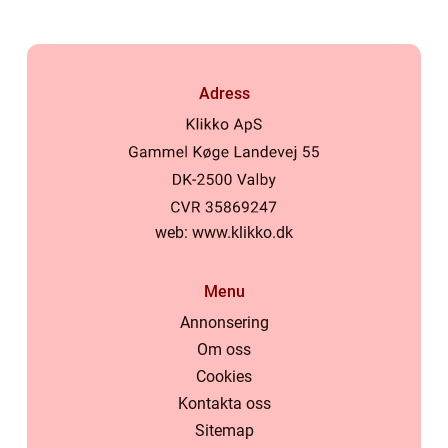
Adress
web:
www.klikko.dk
Menu
Annonsering
Om oss
Cookies
Kontakta oss
Sitemap