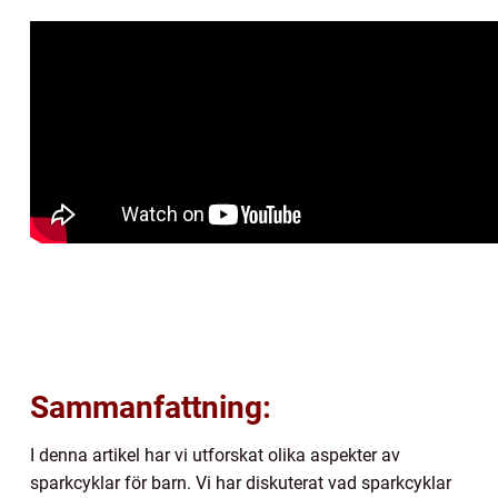
Sammanfattning:
I denna artikel har vi utforskat olika aspekter av
sparkcyklar för barn. Vi har diskuterat vad sparkcyklar