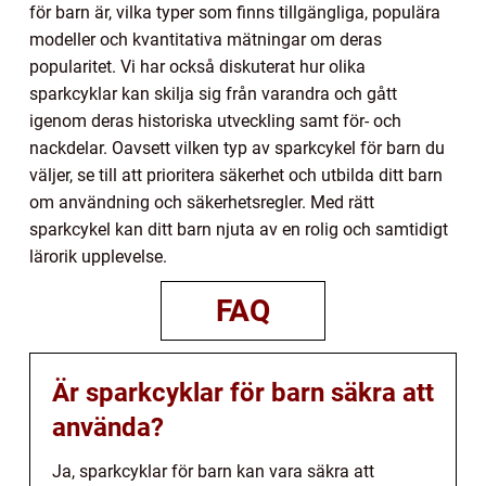
för barn är, vilka typer som finns tillgängliga, populära
modeller och kvantitativa mätningar om deras
popularitet. Vi har också diskuterat hur olika
sparkcyklar kan skilja sig från varandra och gått
igenom deras historiska utveckling samt för- och
nackdelar. Oavsett vilken typ av sparkcykel för barn du
väljer, se till att prioritera säkerhet och utbilda ditt barn
om användning och säkerhetsregler. Med rätt
sparkcykel kan ditt barn njuta av en rolig och samtidigt
lärorik upplevelse.
FAQ
Är sparkcyklar för barn säkra att
använda?
Ja, sparkcyklar för barn kan vara säkra att