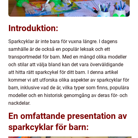
Introduktion:
Sparkcyklar är inte bara för vuxna längre. I dagens
samhälle är de också en populär leksak och ett
transportmedel för barn. Med en mängd olika modeller
och stilar att välja bland kan det vara överväldigande
att hitta rätt sparkcykel för ditt barn. I denna artikel
kommer vi att utforska olika aspekter av sparkcyklar för
barn, inklusive vad de är, vilka typer som finns, populära
modeller och en historisk genomgång av deras för- och
nackdelar.
En omfattande presentation av
sparkcyklar för barn: