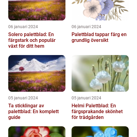
06 januari 2024
06 januari 2024
Solero palettblad: En
Palettblad tappar färg en
färgstark och populär
grundlig översikt
växt för ditt hem
05 januari 2024
05 januari 2024
Ta sticklingar av
Helmi Palettblad: En
palettblad: En komplett
färgsprakande skönhet
guide
för trädgården