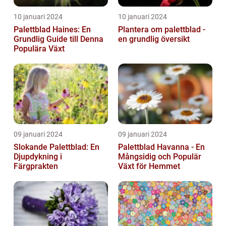
10 januari 2024
10 januari 2024
Palettblad Haines: En
Plantera om palettblad -
Grundlig Guide till Denna
en grundlig översikt
Populära Växt
09 januari 2024
09 januari 2024
Slokande Palettblad: En
Palettblad Havanna - En
Djupdykning i
Mångsidig och Populär
Färgprakten
Växt för Hemmet