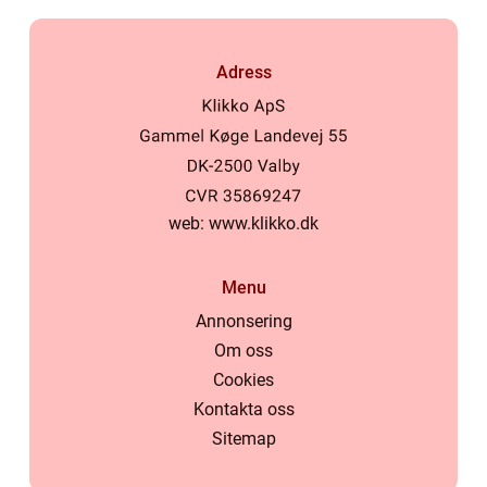
Adress
web:
www.klikko.dk
Menu
Annonsering
Om oss
Cookies
Kontakta oss
Sitemap