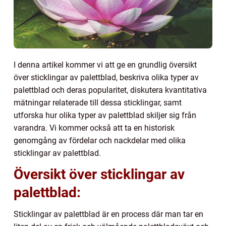
I denna artikel kommer vi att ge en grundlig översikt
över sticklingar av palettblad, beskriva olika typer av
palettblad och deras popularitet, diskutera kvantitativa
mätningar relaterade till dessa sticklingar, samt
utforska hur olika typer av palettblad skiljer sig från
varandra. Vi kommer också att ta en historisk
genomgång av fördelar och nackdelar med olika
sticklingar av palettblad.
Översikt över sticklingar av
palettblad:
Sticklingar av palettblad är en process där man tar en