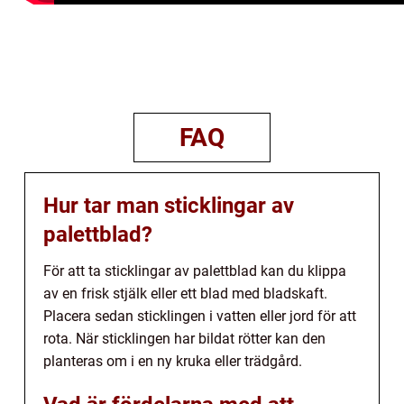
FAQ
Hur tar man sticklingar av
palettblad?
För att ta sticklingar av palettblad kan du klippa
av en frisk stjälk eller ett blad med bladskaft.
Placera sedan sticklingen i vatten eller jord för att
rota. När sticklingen har bildat rötter kan den
planteras om i en ny kruka eller trädgård.