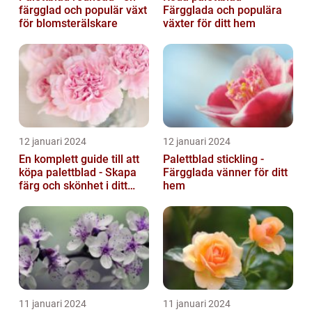
färgglad och populär växt
Färgglada och populära
för blomsterälskare
växter för ditt hem
12 januari 2024
12 januari 2024
En komplett guide till att
Palettblad stickling -
köpa palettblad - Skapa
Färgglada vänner för ditt
färg och skönhet i ditt
hem
hem
11 januari 2024
11 januari 2024