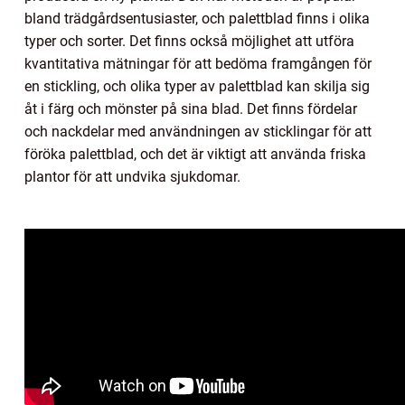
bland trädgårdsentusiaster, och palettblad finns i olika
typer och sorter. Det finns också möjlighet att utföra
kvantitativa mätningar för att bedöma framgången för
en stickling, och olika typer av palettblad kan skilja sig
åt i färg och mönster på sina blad. Det finns fördelar
och nackdelar med användningen av sticklingar för att
föröka palettblad, och det är viktigt att använda friska
plantor för att undvika sjukdomar.