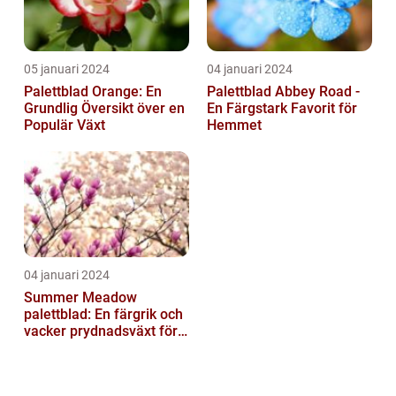
05 januari 2024
04 januari 2024
Palettblad Orange: En
Palettblad Abbey Road -
Grundlig Översikt över en
En Färgstark Favorit för
Populär Växt
Hemmet
04 januari 2024
Summer Meadow
palettblad: En färgrik och
vacker prydnadsväxt för
trädgården