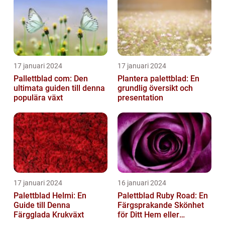
17 januari 2024
17 januari 2024
Pallettblad com: Den
Plantera palettblad: En
ultimata guiden till denna
grundlig översikt och
populära växt
presentation
17 januari 2024
16 januari 2024
Palettblad Helmi: En
Palettblad Ruby Road: En
Guide till Denna
Färgsprakande Skönhet
Färgglada Krukväxt
för Ditt Hem eller
Trädgård