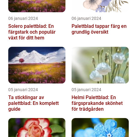
06 januari 2024
06 januari 2024
Solero palettblad: En
Palettblad tappar färg en
färgstark och populär
grundlig översikt
växt för ditt hem
05 januari 2024
05 januari 2024
Ta sticklingar av
Helmi Palettblad: En
palettblad: En komplett
färgsprakande skönhet
guide
för trädgården