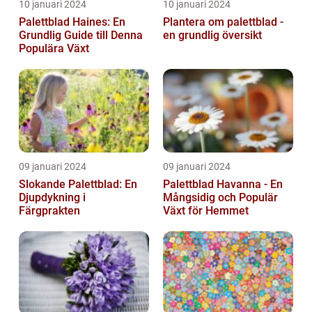
10 januari 2024
10 januari 2024
Palettblad Haines: En
Plantera om palettblad -
Grundlig Guide till Denna
en grundlig översikt
Populära Växt
09 januari 2024
09 januari 2024
Slokande Palettblad: En
Palettblad Havanna - En
Djupdykning i
Mångsidig och Populär
Färgprakten
Växt för Hemmet