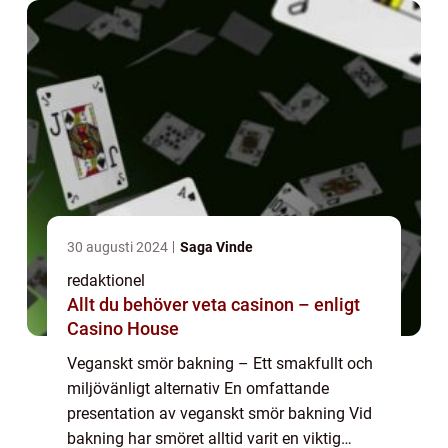
30 augusti 2024
Saga Vinde
redaktionel
Allt du behöver veta casinon – enligt
Casino House
Veganskt smör bakning – Ett smakfullt och
miljövänligt alternativ En omfattande
presentation av veganskt smör bakning Vid
bakning har smöret alltid varit en viktig