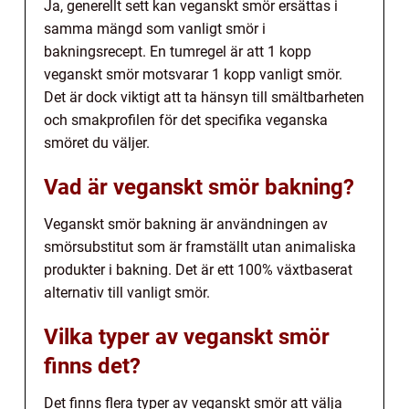
Ja, generellt sett kan veganskt smör ersättas i
samma mängd som vanligt smör i
bakningsrecept. En tumregel är att 1 kopp
veganskt smör motsvarar 1 kopp vanligt smör.
Det är dock viktigt att ta hänsyn till smältbarheten
och smakprofilen för det specifika veganska
smöret du väljer.
Vad är veganskt smör bakning?
Veganskt smör bakning är användningen av
smörsubstitut som är framställt utan animaliska
produkter i bakning. Det är ett 100% växtbaserat
alternativ till vanligt smör.
Vilka typer av veganskt smör
finns det?
Det finns flera typer av veganskt smör att välja