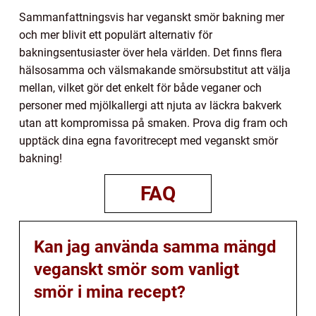
Sammanfattningsvis har veganskt smör bakning mer
och mer blivit ett populärt alternativ för
bakningsentusiaster över hela världen. Det finns flera
hälsosamma och välsmakande smörsubstitut att välja
mellan, vilket gör det enkelt för både veganer och
personer med mjölkallergi att njuta av läckra bakverk
utan att kompromissa på smaken. Prova dig fram och
upptäck dina egna favoritrecept med veganskt smör
bakning!
FAQ
Kan jag använda samma mängd
veganskt smör som vanligt
smör i mina recept?