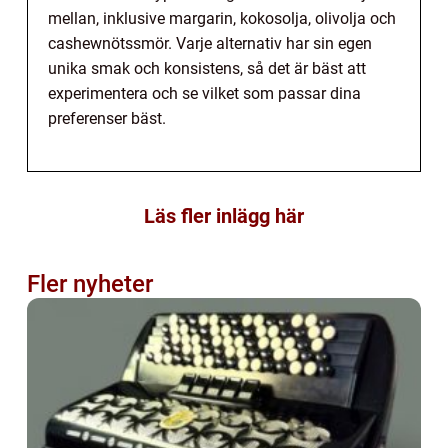
mellan, inklusive margarin, kokosolja, olivolja och
cashewnötssmör. Varje alternativ har sin egen
unika smak och konsistens, så det är bäst att
experimentera och se vilket som passar dina
preferenser bäst.
Läs fler inlägg här
Fler nyheter