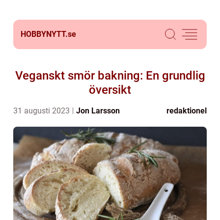
HOBBYNYTT.
se
Veganskt smör bakning: En grundlig
översikt
31 augusti 2023
Jon Larsson
redaktionel