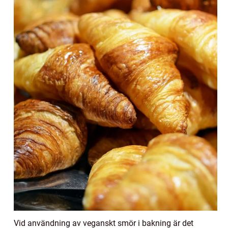
Vid användning av veganskt smör i bakning är det