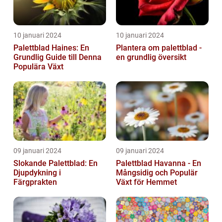
10 januari 2024
10 januari 2024
Palettblad Haines: En
Plantera om palettblad -
Grundlig Guide till Denna
en grundlig översikt
Populära Växt
09 januari 2024
09 januari 2024
Slokande Palettblad: En
Palettblad Havanna - En
Djupdykning i
Mångsidig och Populär
Färgprakten
Växt för Hemmet