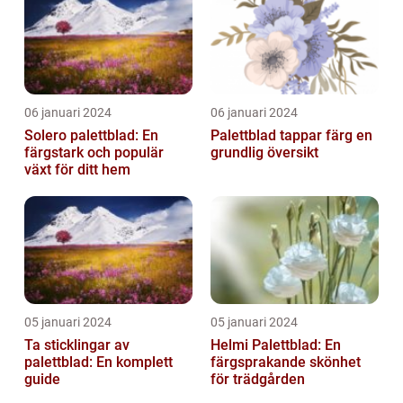
06 januari 2024
06 januari 2024
Solero palettblad: En
Palettblad tappar färg en
färgstark och populär
grundlig översikt
växt för ditt hem
05 januari 2024
05 januari 2024
Ta sticklingar av
Helmi Palettblad: En
palettblad: En komplett
färgsprakande skönhet
guide
för trädgården